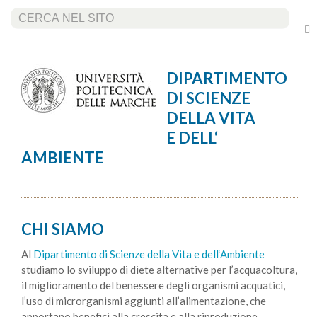
Cerca...
DIPARTIMENTO
DI SCIENZE
DELLA VITA
E DELL‘
AMBIENTE
CHI SIAMO
Al
Dipartimento di Scienze della Vita e dell‘Ambiente
studiamo lo sviluppo di diete alternative per l’acquacoltura,
il miglioramento del benessere degli organismi acquatici,
l’uso di microrganismi aggiunti all’alimentazione, che
apportano benefici alla crescita e alla riproduzione.