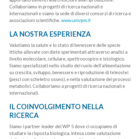
Collaboriamo in progetti di ricerca nazionali e
internazionali e siamo la sede di diversi consorzi di ricerca e
associazioni scientifiche.
www.univpm.it
LA NOSTRA ESPERIENZA
Valutiamo la salute e lo stato di benessere delle specie
ittiche allevate con diete sperimentali attraverso analisi a
livello molecolare, cellulare, spettroscopico e istologico.
Siamo specializzati nello studio del ruolo dell’alimentazione
su crescita, sviluppo, benessere e riproduzione di teleostei
(pesci con scheletro osseo), e nella valutazione dei processi
metabolici. Collaboriamo a progetti di ricerca nazionali e
internazionali.
IL COINVOLGIMENTO NELLA
RICERCA
Siamo i partner leader del WP 5 dove ci occupiamo di
studiare la risposta biologica, intesa come valutazione