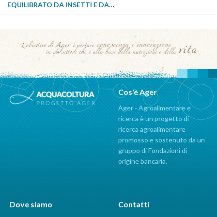
EQUILIBRATO DA INSETTI E DA…
Cos'è Ager
Ager - Agroalimentare e
ricerca è un progetto di
ricerca agroalimentare
promosso e sostenuto da un
gruppo di Fondazioni di
origine bancaria.
Dove siamo
Contatti