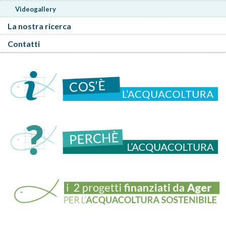
Videogallery
La nostra ricerca
Contatti