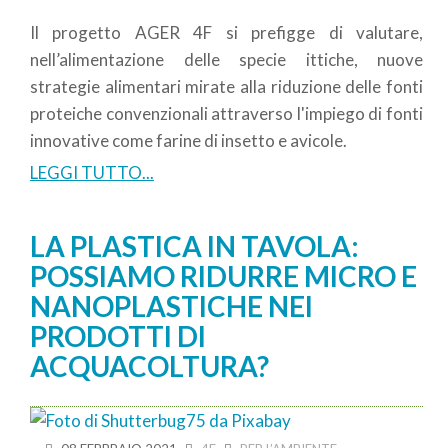
Il progetto AGER 4F si prefigge di valutare,
nell’alimentazione delle specie ittiche, nuove
strategie alimentari mirate alla riduzione delle fonti
proteiche convenzionali attraverso l'impiego di fonti
innovative come farine di insetto e avicole.
LEGGI TUTTO...
LA PLASTICA IN TAVOLA:
POSSIAMO RIDURRE MICRO E
NANOPLASTICHE NEI
PRODOTTI DI
ACQUACOLTURA?