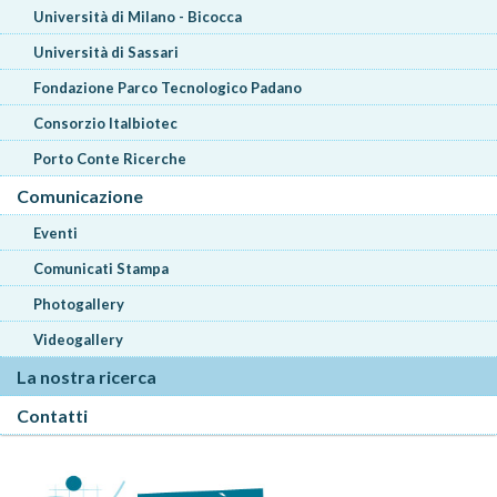
Università di Milano - Bicocca
Università di Sassari
Fondazione Parco Tecnologico Padano
Consorzio Italbiotec
Porto Conte Ricerche
Comunicazione
Eventi
Comunicati Stampa
Photogallery
Videogallery
La nostra ricerca
Contatti