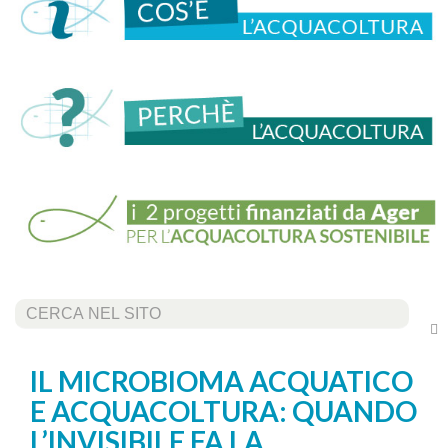
Cerca...
IL MICROBIOMA ACQUATICO
E ACQUACOLTURA: QUANDO
L’INVISIBILE FA LA