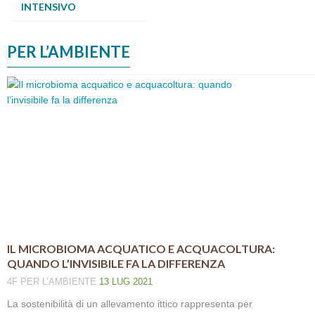
INTENSIVO
PER L’AMBIENTE
IL MICROBIOMA ACQUATICO E ACQUACOLTURA:
QUANDO L’INVISIBILE FA LA DIFFERENZA
4F
PER L’AMBIENTE
13 LUG 2021
La sostenibilità di un allevamento ittico rappresenta per