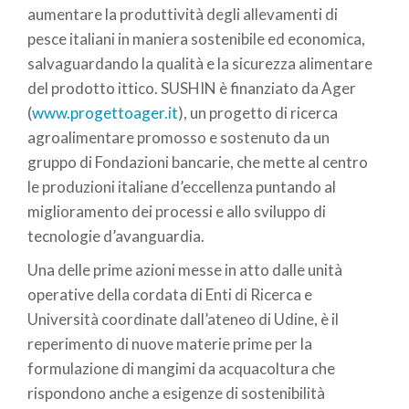
aumentare la produttività degli allevamenti di
pesce italiani in maniera sostenibile ed economica,
salvaguardando la qualità e la sicurezza alimentare
del prodotto ittico. SUSHIN è finanziato da Ager
(
www.progettoager.it
), un progetto di ricerca
agroalimentare promosso e sostenuto da un
gruppo di Fondazioni bancarie, che mette al centro
le produzioni italiane d’eccellenza puntando al
miglioramento dei processi e allo sviluppo di
tecnologie d’avanguardia.
Una delle prime azioni messe in atto dalle unità
operative della cordata di Enti di Ricerca e
Università coordinate dall’ateneo di Udine, è il
reperimento di nuove materie prime per la
formulazione di mangimi da acquacoltura che
rispondono anche a esigenze di sostenibilità