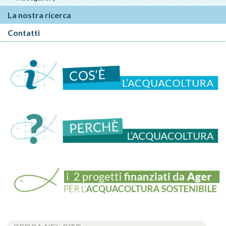
La nostra ricerca
Contatti