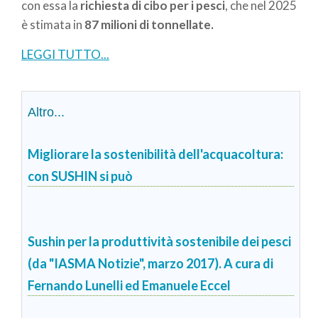
con essa la
richiesta di cibo per i pesci
, che nel 2025
è stimata in
87 milioni di tonnellate.
LEGGI TUTTO...
Altro...
Migliorare la sostenibilità dell'acquacoltura:
con SUSHIN si può
Sushin per la produttività sostenibile dei pesci
(da "IASMA Notizie", marzo 2017). A cura di
Fernando Lunelli ed Emanuele Eccel