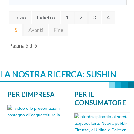
Inizio
Indietro
1
2
3
4
5
Avanti
Fine
Pagina 5 di 5
LA NOSTRA RICERCA: SUSHIN
PER L'IMPRESA
PER IL
CONSUMATORE